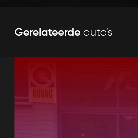
Gerelateerde
auto’s