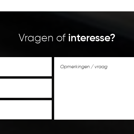
Vragen of
interesse?