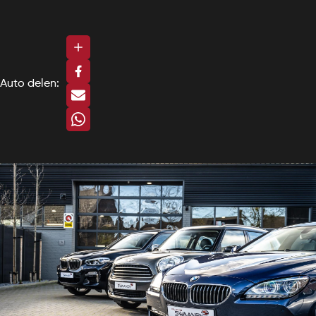
Auto delen: