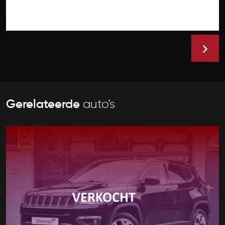
Gerelateerde
auto’s