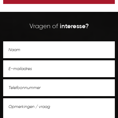
Vragen of
interesse?