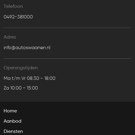
Telefoon
0492-381000
Adres
info@autoswaanen.nl
Openingstijden
Ma t/m Vr 08:30 - 18:00
Za 10:00 - 15:00
Home
Aanbod
Diensten