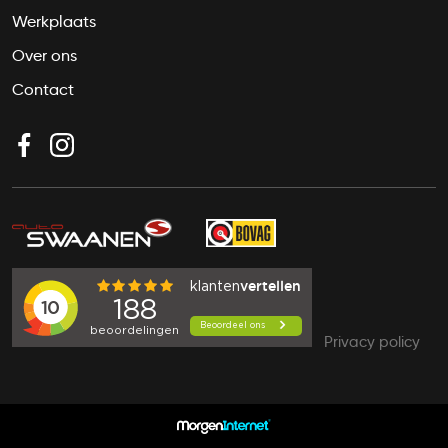
Werkplaats
Over ons
Contact
Privacy policy