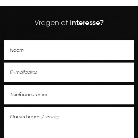
Vragen of
interesse?