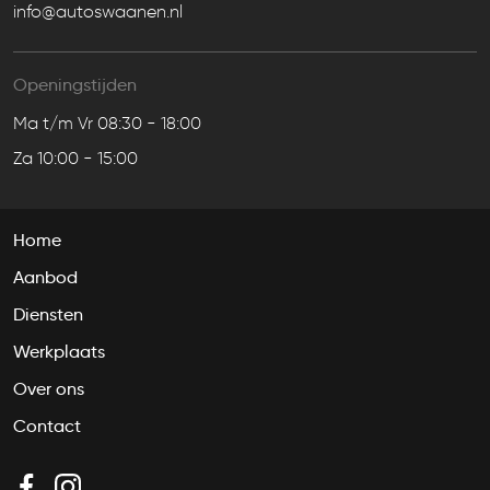
info@autoswaanen.nl
Openingstijden
Ma t/m Vr 08:30 - 18:00
Za 10:00 - 15:00
Home
Aanbod
Diensten
Werkplaats
Over ons
Contact