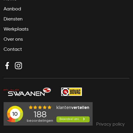
Aanbod
Diensten
Werkplaats
Over ons
Contact
Privacy policy