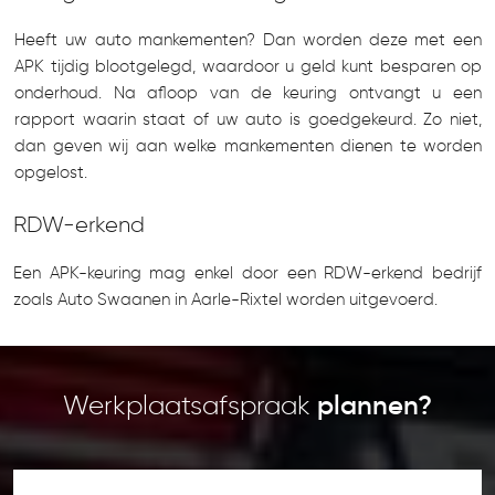
Heeft uw auto mankementen? Dan worden deze met een
APK tijdig blootgelegd, waardoor u geld kunt besparen op
onderhoud. Na afloop van de keuring ontvangt u een
rapport waarin staat of uw auto is goedgekeurd. Zo niet,
dan geven wij aan welke mankementen dienen te worden
opgelost.
RDW-erkend
Een APK-keuring mag enkel door een RDW-erkend bedrijf
zoals Auto Swaanen in Aarle-Rixtel worden uitgevoerd.
Werkplaatsafspraak
plannen?