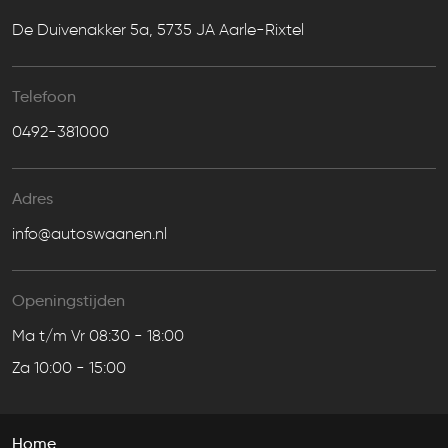
De Duivenakker 5a, 5735 JA Aarle-Rixtel
Telefoon
0492-381000
Adres
info@autoswaanen.nl
Openingstijden
Ma t/m Vr 08:30 - 18:00
Za 10:00 - 15:00
Home