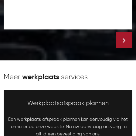
Meer
werkplaats
services
Werkplaatsafspraak plannen
Een werkplaats afspraak plannen kan eenvoudig via het
formulier op onze website. Na uw aanvraag ontvangt u
altijd een bevestiging van ons.