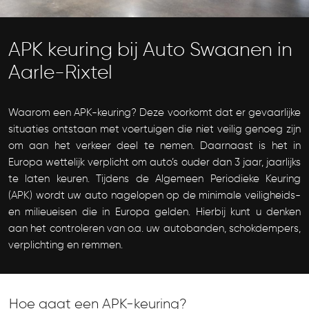
APK keuring bij Auto Swaanen in
Aarle-Rixtel
Waarom een APK-keuring? Deze voorkomt dat er gevaarlijke
situaties ontstaan met voertuigen die niet veilig genoeg zijn
om aan het verkeer deel te nemen. Daarnaast is het in
Europa wettelijk verplicht om auto’s ouder dan 3 jaar, jaarlijks
te laten keuren. Tijdens de Algemeen Periodieke Keuring
(APK) wordt uw auto nagelopen op de minimale veiligheids-
en milieueisen die in Europa gelden. Hierbij kunt u denken
aan het controleren van o.a. uw autobanden, schokdempers,
verplichting en remmen.
Hoe gaat een APK-keuring?