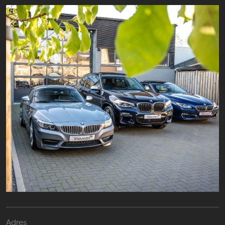
Adres