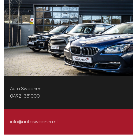
Auto Swaanen
0492-381000
info@autoswaanen.nl