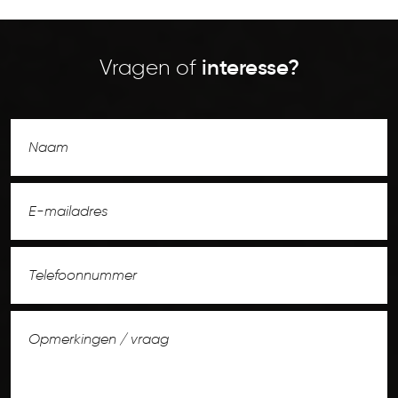
Vragen of
interesse?