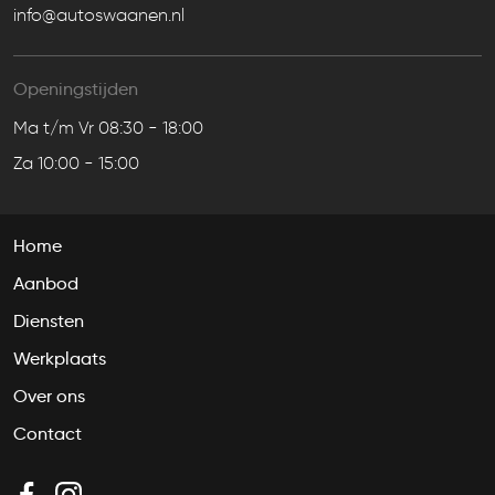
info@autoswaanen.nl
Openingstijden
Ma t/m Vr 08:30 - 18:00
Za 10:00 - 15:00
Home
Aanbod
Diensten
Werkplaats
Over ons
Contact